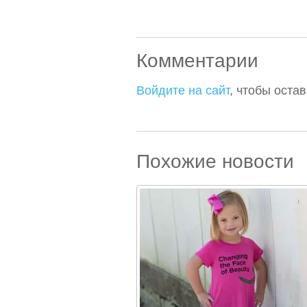
Комментарии
Войдите на сайт
, чтобы оста
Похожие новости