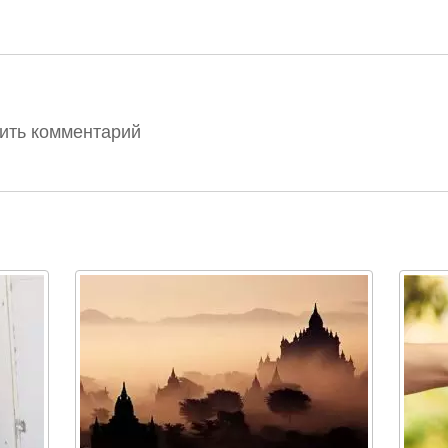
вить комментарий