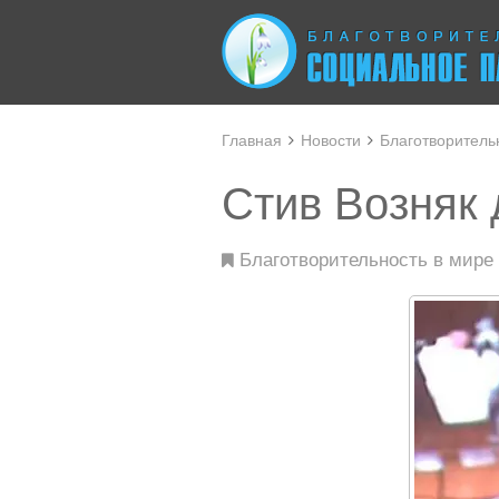
Главная
Новости
Благотворитель
Стив Возняк 
Благотворительность в мире