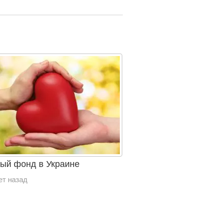
ый фонд в Украине
ет назад