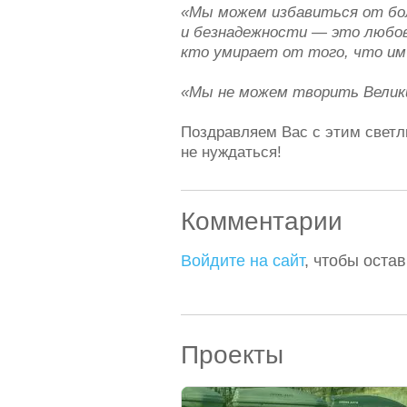
«Мы можем избавиться от бол
и безнадежности — это любов
кто умирает от того, что им
«Мы не можем творить
Велик
Поздравляем Вас с этим свет
не нуждаться!
Комментарии
Войдите на сайт
, чтобы оста
Проекты