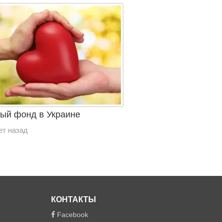
ый фонд в Украине
ет назад
КОНТАКТЫ
Facebook