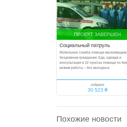
ПРОЕКТ ЗАВЕРШЕН
Социальный патруль
Мобильная служба помощи малоимущим
бездомным гражданам. Еда, одежда и
консультации в 32 пунктах помощи по Кие
режим работы – без выходных.
собрано
30 523 ₴
Похожие новости