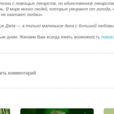
езни с помощью лекарств, но единственное лекарств
ь. В мире много людей, которые умирают от голода, 
 не хватает любви».
ие
Дела — а только маленькие дела с большой любовь
лым днем. Желаем Вам всегда иметь возможность
помог
вить комментарий