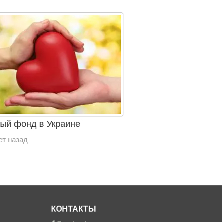
ый фонд в Украине
ет назад
КОНТАКТЫ