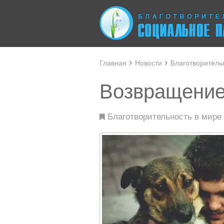
Главная
Новости
Благотворитель
Возвращение
Благотворительность в мире