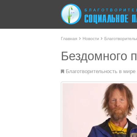
Главная
Новости
Благотворитель
Бездомного 
Благотворительность в мире