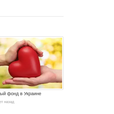
ый фонд в Украине
ет назад