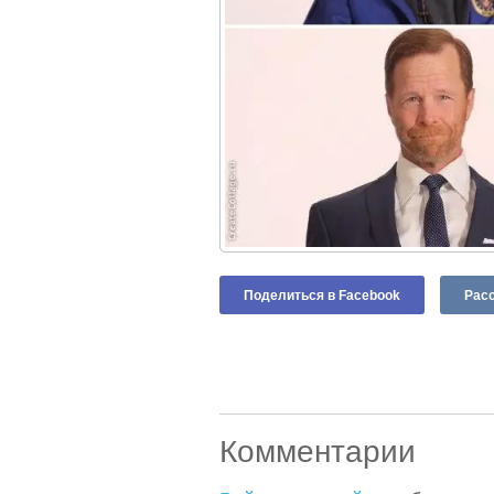
Поделиться в Facebook
Расс
Комментарии