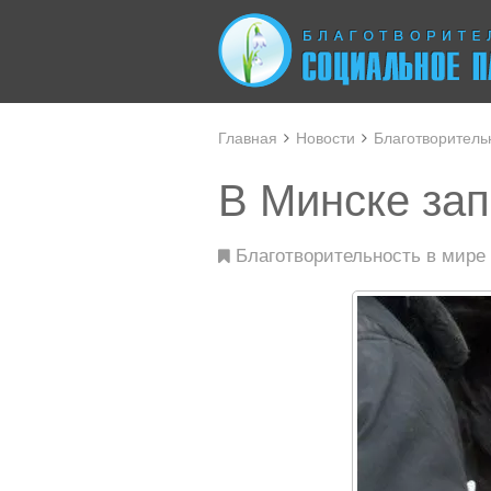
Главная
Новости
Благотворитель
В Минске зап
Благотворительность в мире