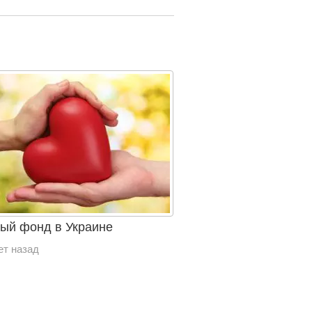
ый фонд в Украине
ет назад