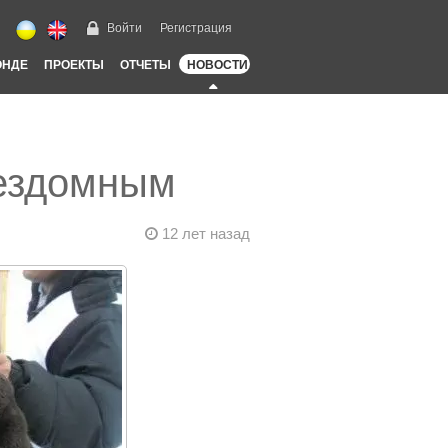
Войти
Регистрация
ОНДЕ
ПРОЕКТЫ
ОТЧЕТЫ
НОВОСТИ
бездомным
12 лет назад