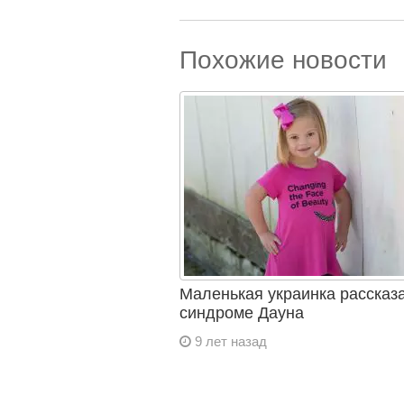
Похожие новости
Маленькая украинка рассказ
синдроме Дауна
9 лет назад