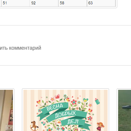
вить комментарий