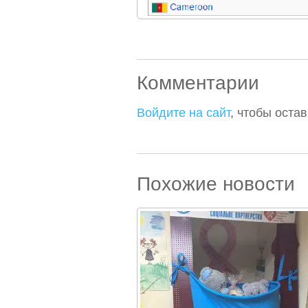
Комментарии
Войдите на сайт
, чтобы оста
Похожие новости