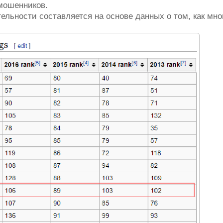
мошенников.
льности составляется на основе данных о том, как мно