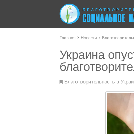
Главная
Новости
Благотворитель
Украина опус
благотворите
Благотворительность в Украи