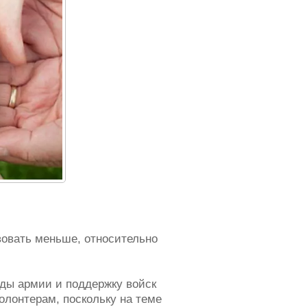
вовать меньше, относительно
жды армии и поддержку войск
олонтерам, поскольку на теме