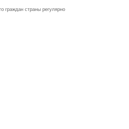
го граждан страны регулярно