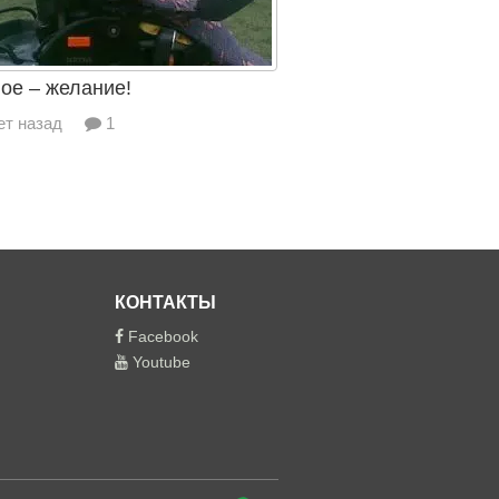
ое – желание!
ет назад
1
КОНТАКТЫ
Facebook
Youtube