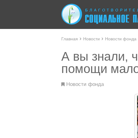
Главная
Новости
Новости фонда
А вы знали, 
помощи мало
Новости фонда