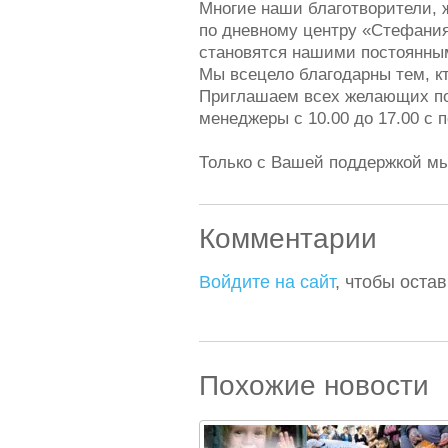
Многие наши благотворители, 
по дневному центру «Стефания
становятся нашими постоянным
Мы всецело благодарны тем, кт
Приглашаем всех желающих по
менеджеры с 10.00 до 17.00 с 
Только с Вашей поддержкой мы
Комментарии
Войдите на сайт
, чтобы оста
Похожие новости