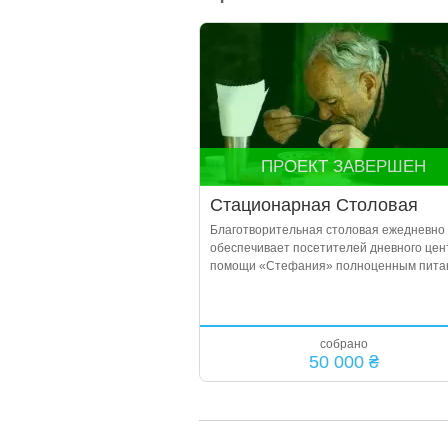
ПРОЕКТ ЗАВЕРШЕН
Стационарная Столовая
Благотворительная столовая ежедневно
обеспечивает посетителей дневного цен
помощи «Стефания» полноценным пита
собрано
50 000 ₴