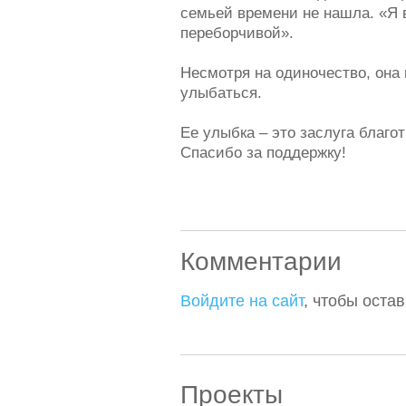
семьей времени не нашла. «Я в
переборчивой».
Несмотря на одиночество, она 
улыбаться.
Ее улыбка – это заслуга благо
Спасибо за поддержку!
Комментарии
Войдите на сайт
, чтобы оста
Проекты