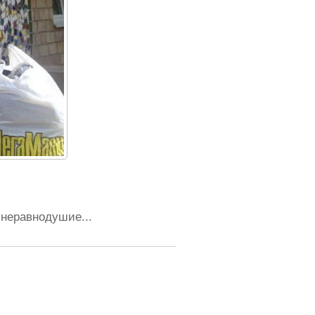
 неравнодушие...