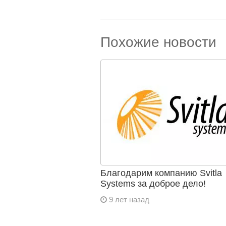
Похожие новости
Благодарим компанию Svitla
Systems за доброе дело!
9 лет назад