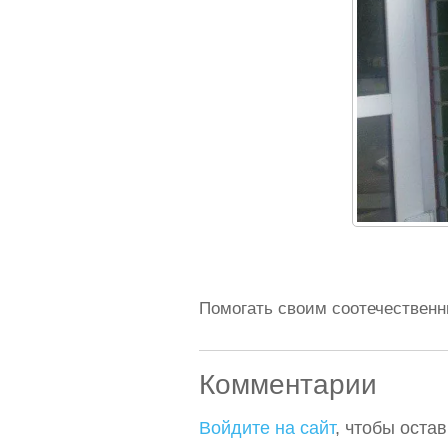
Помогать своим соотечественни
Комментарии
Войдите на сайт
, чтобы оста