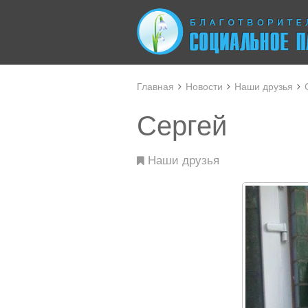
Главная
Новости
Наши друзья
Сергей
Наши друзья