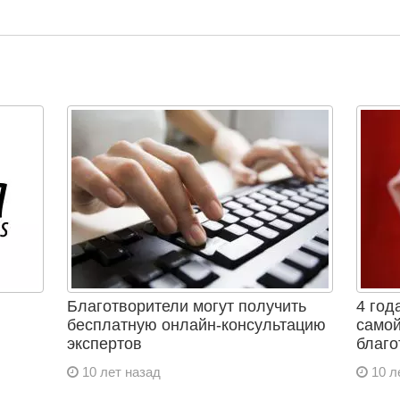
Благотворители могут получить
4 год
бесплатную онлайн-консультацию
самой
экспертов
благо
10 лет назад
10 л