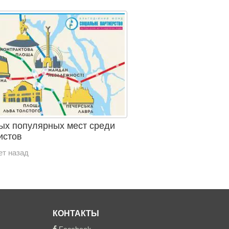
ых популярных мест среди
истов
ет назад
КОНТАКТЫ