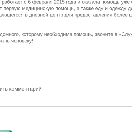
работает с 6 февраля 2015 года и оказала помощь уже
 первую медицинскую помощь, а также еду и одежду д
ающегося в дневной центр для предоставления более ш
здомного, которому необходима помощь, звоните в «Сл
изнь человеку!
вить комментарий