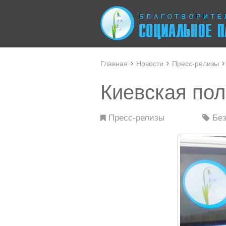
Главная
Новости
Пресс-релизы
Киевская по
Пресс-релизы
Без