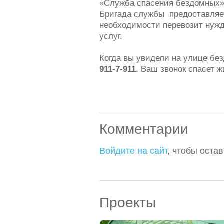
«Служба спасения бездомных» 
Бригада службы предоставляет
необходимости перевозит нужд
услуг.
Когда вы увидели на улице бе
911-7-911
. Ваш звонок спасет ж
Комментарии
Войдите на сайт
, чтобы оста
Проекты