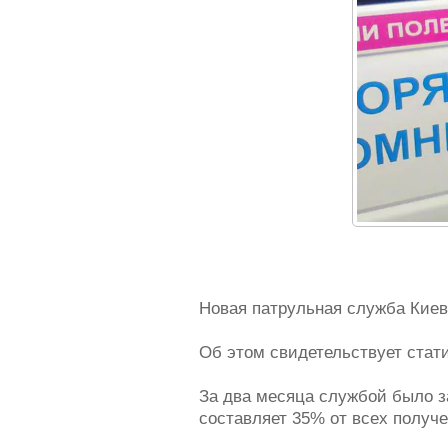
Новая патрульная служба Киев
Об этом свидетельствует стат
За два месяца службой было з
составляет 35% от всех получе