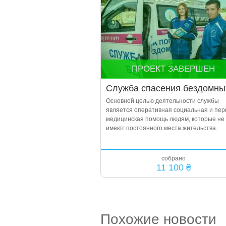
ПРОЕКТ ЗАВЕРШЕН
Служба спасения бездомны
Основной целью деятельности службы
является оперативная социальная и пер
медицинская помощь людям, которые не
имеют постоянного места жительства.
собрано
11 100 ₴
Похожие новости