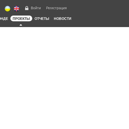
Войти
Регистрация
ОНДЕ
ПРОЕКТЫ
ОТЧЕТЫ
НОВОСТИ