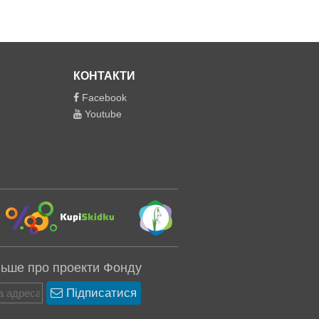
КОНТАКТИ
Facebook
Youtube
льше про проекти Фонду
Підписатися