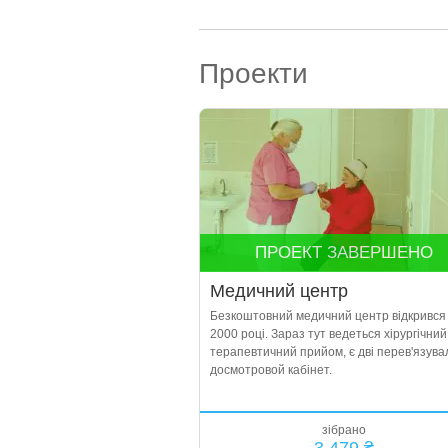
Проекти
ПРОЕКТ ЗАВЕРШЕНО
Медичний центр
Безкоштовний медичний центр відкрився
2000 році. Зараз тут ведеться хірургічний 
терапевтичний прийом, є дві перев'язувал
досмотровой кабінет.
зібрано