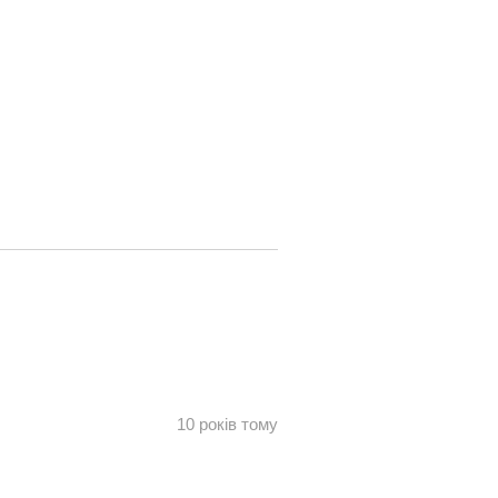
10 років тому