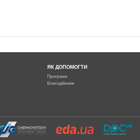
ЯК ДОПОМОГТИ
Програми
Благодійники