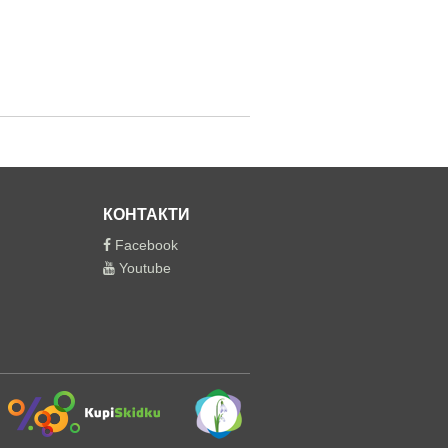
КОНТАКТИ
Facebook
Youtube