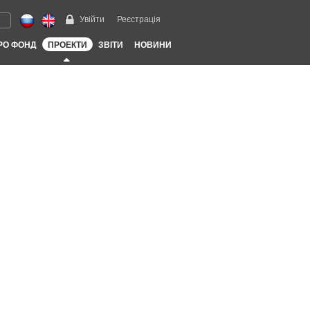
Увійти
Реєстрація
РО ФОНД
ПРОЕКТИ
ЗВІТИ
НОВИНИ