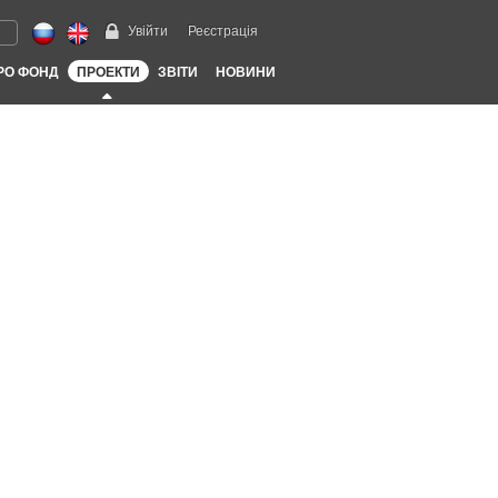
Увійти
Реєстрація
РО ФОНД
ПРОЕКТИ
ЗВІТИ
НОВИНИ