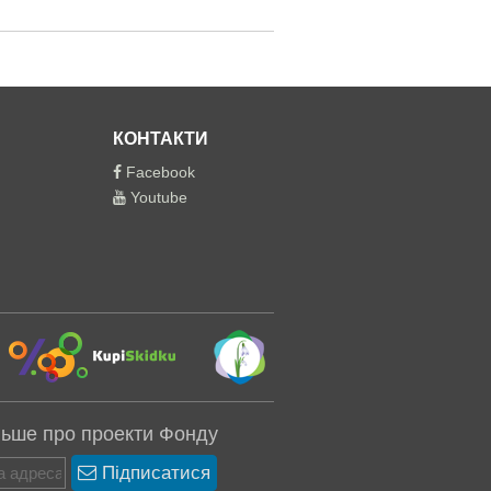
КОНТАКТИ
Facebook
Youtube
льше про проекти Фонду
Підписатися