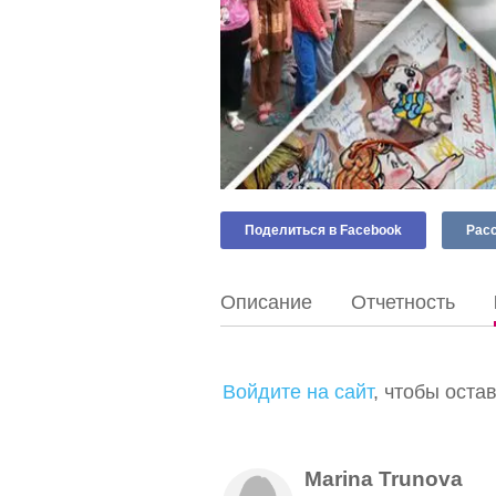
Поделиться в Facebook
Расс
Описание
Отчетность
Войдите на сайт
, чтобы оста
Marina Trunova