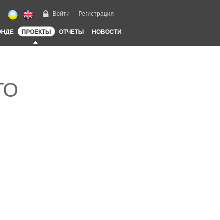
Войти
Регистрация
ОНДЕ
ПРОЕКТЫ
ОТЧЕТЫ
НОВОСТИ
ТО