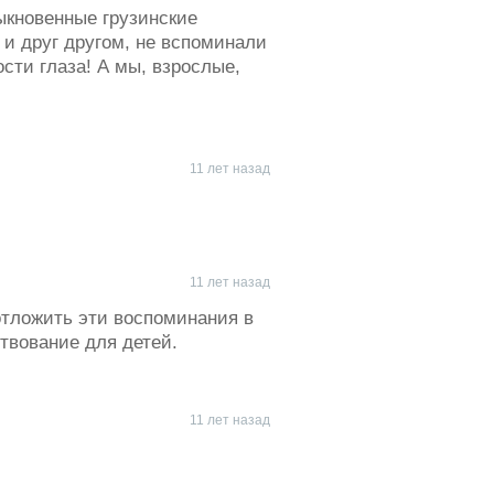
ыкновенные грузинские
и друг другом, не вспоминали
сти глаза! А мы, взрослые,
11 лет назад
11 лет назад
тложить эти воспоминания в
твование для детей.
11 лет назад