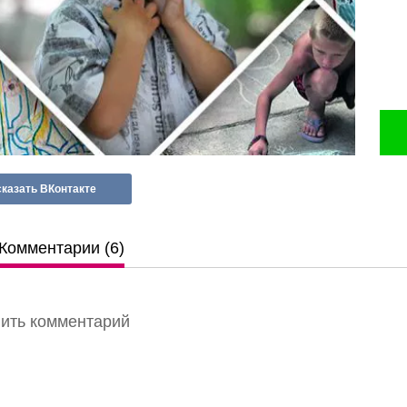
казать ВКонтакте
Комментарии (6)
вить комментарий