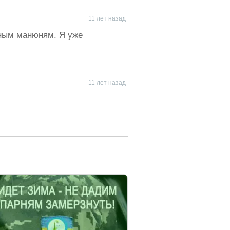
11 лет назад
дным манюням. Я уже
11 лет назад