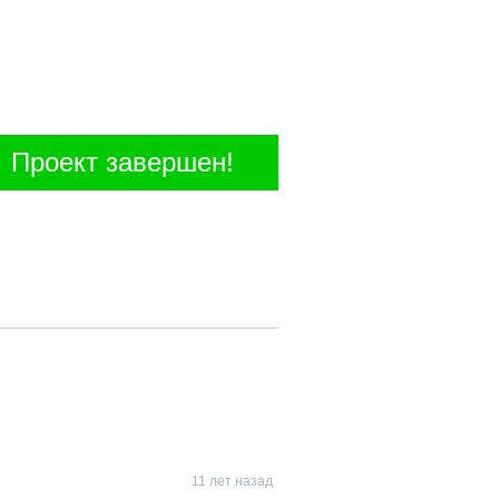
Проект завершен!
11 лет назад