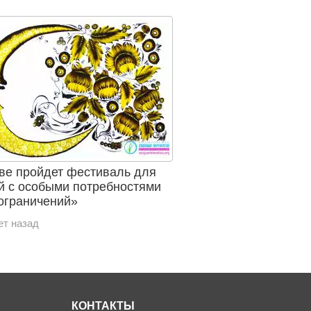
ве пройдет фестиваль для
 с особыми потребностями
ограничений»
ет назад
КОНТАКТЫ