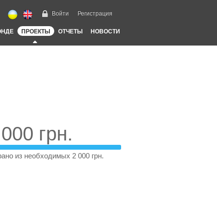
Войти
Регистрация
ОНДЕ
ПРОЕКТЫ
ОТЧЕТЫ
НОВОСТИ
 000 грн.
ано из необходимых 2 000 грн.