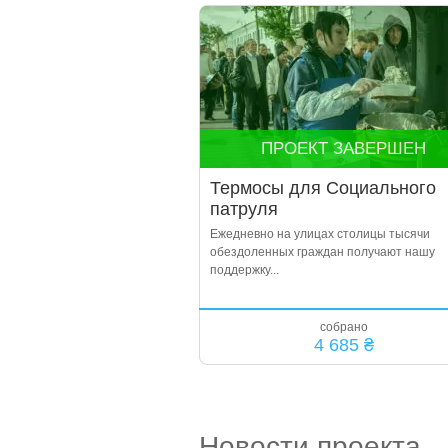
ПРОЕКТ ЗАВЕРШЕН
Термосы для Социального
патруля
Ежедневно на улицах столицы тысячи
обездоленных граждан получают нашу
поддержку...
собрано
4 685 ₴
Новости проекта