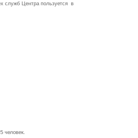
ех служб Центра пользуется в
25 человек.