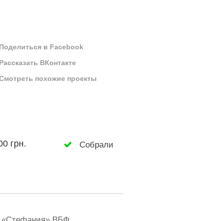
Поделиться в Facebook
Рассказать ВКонтакте
Смотреть похожие проекты
00 грн.
Собрали
а «Стефания» ВБФ