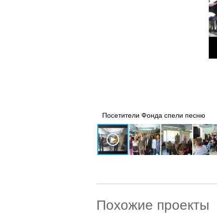
Посетители Фонда спели песню
Похожие проекты