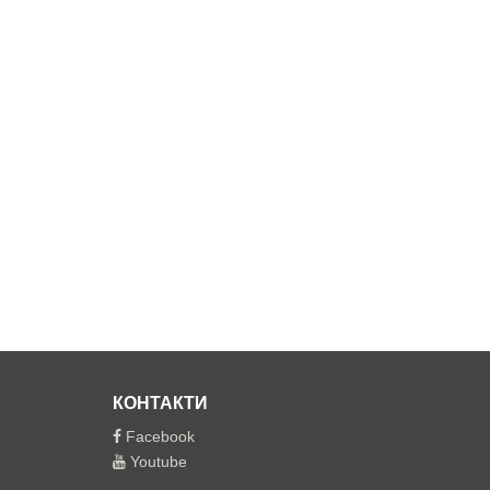
КОНТАКТИ
Facebook
Youtube