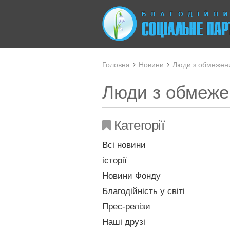
Головна
Новини
Люди з обмежен
Люди з обмеже
Категорії
Всі новини
історії
Новини Фонду
Благодійність у світі
Прес-релізи
Наші друзі