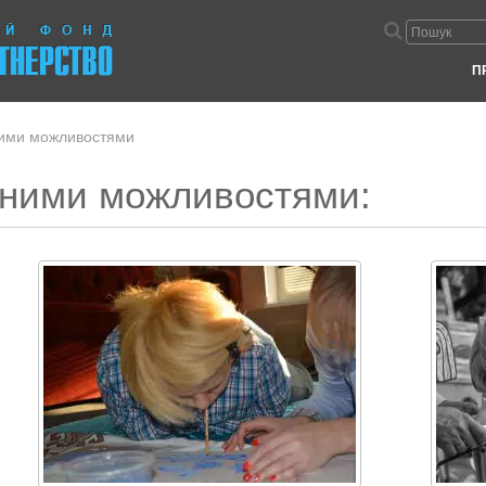
П
ими можливостями
ними можливостями: