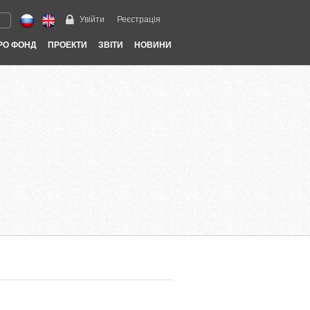
Увійти
Реєстрація
РО ФОНД
ПРОЕКТИ
ЗВІТИ
НОВИНИ