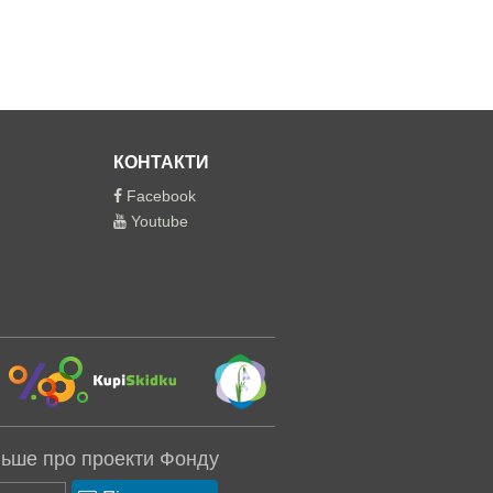
КОНТАКТИ
Facebook
Youtube
льше про проекти Фонду