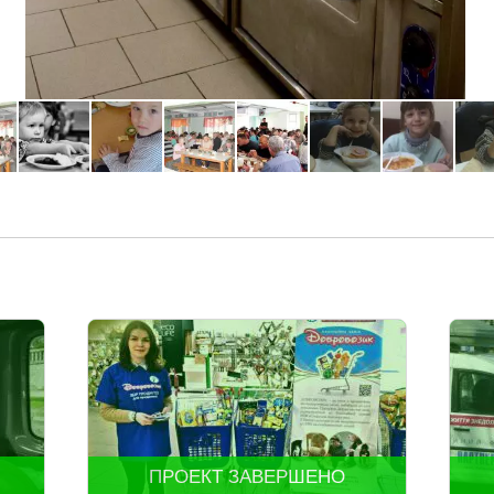
ПРОЕКТ ЗАВЕРШЕНО