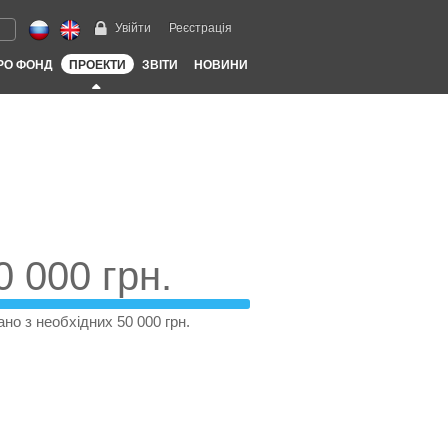
Увійти
Реєстрація
РО ФОНД
ПРОЕКТИ
ЗВІТИ
НОВИНИ
0 000 грн.
ано з необхідних 50 000 грн.