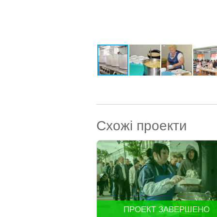
Схожі проекти
ПРОЕКТ ЗАВЕРШЕНО