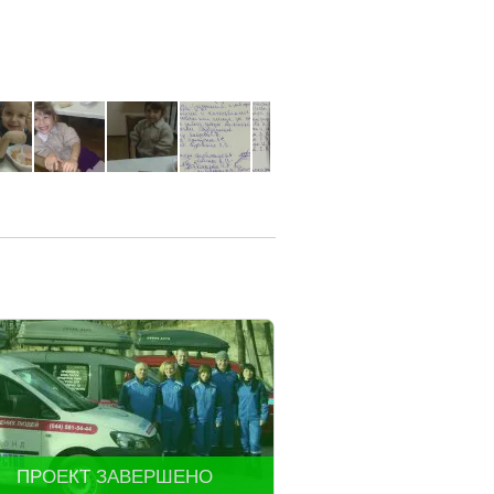
ПРОЕКТ ЗАВЕРШЕНО