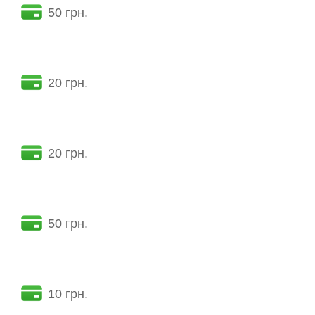
50 грн.
20 грн.
20 грн.
50 грн.
10 грн.