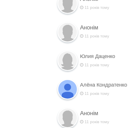
11 років тому
Анонім
11 років тому
Юлия Даценко
11 років тому
Алёна Кондратенк
11 років тому
Анонім
11 років тому