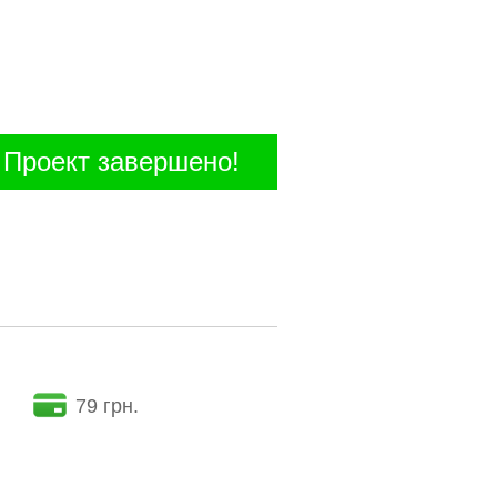
Проект завершено!
79 грн.