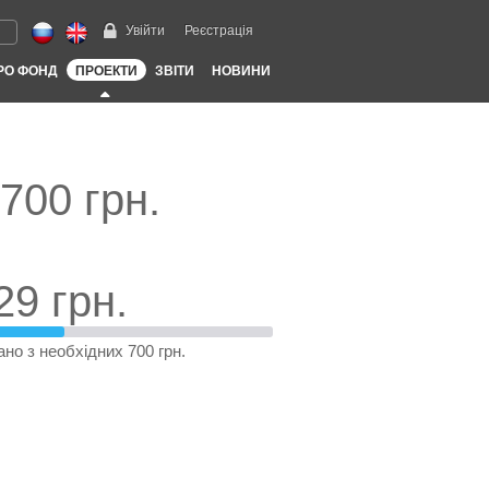
Увійти
Реєстрація
РО ФОНД
ПРОЕКТИ
ЗВІТИ
НОВИНИ
 700 грн.
29 грн.
ано з необхідних 700 грн.