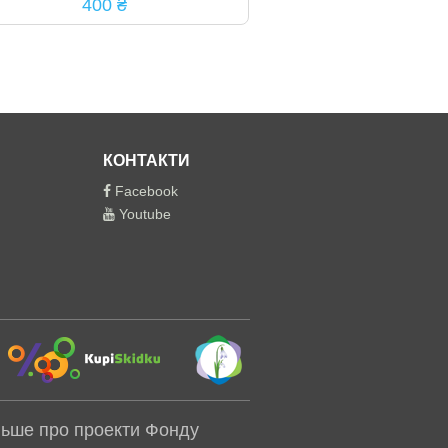
400 ₴
КОНТАКТИ
Facebook
Youtube
льше про проекти Фонду