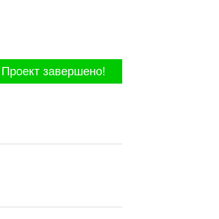
Проект завершено!