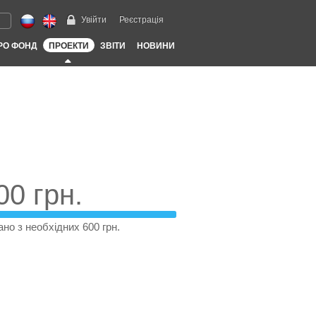
Увійти
Реєстрація
РО ФОНД
ПРОЕКТИ
ЗВІТИ
НОВИНИ
00 грн.
ано з необхідних 600 грн.