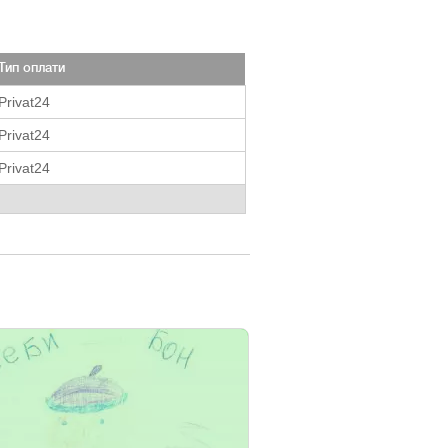
Тип оплати
Privat24
Privat24
Privat24