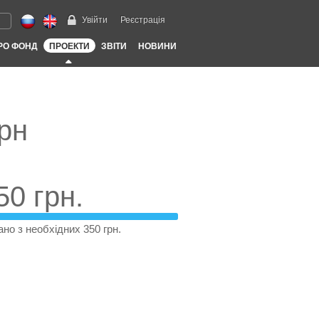
Увійти
Реєстрація
РО ФОНД
ПРОЕКТИ
ЗВІТИ
НОВИНИ
грн
50 грн.
ано з необхідних 350 грн.