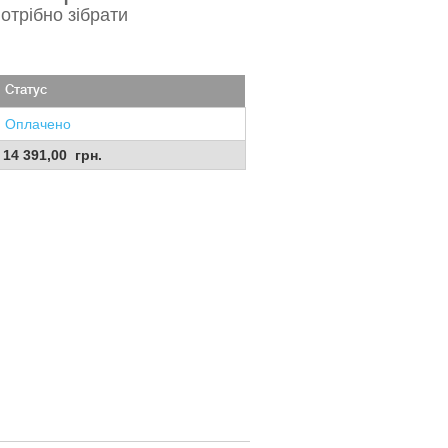
отрібно зібрати
Статус
Оплачено
14 391,00 грн.