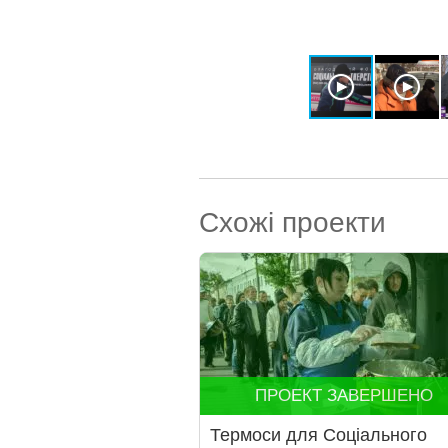
Схожі проекти
ПРОЕКТ ЗАВЕРШЕНО
Термоси для Соціального