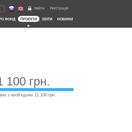
Увійти
Реєстрація
РО ФОНД
ПРОЕКТИ
ЗВІТИ
НОВИНИ
1 100 грн.
ано з необхідних 11 100 грн.