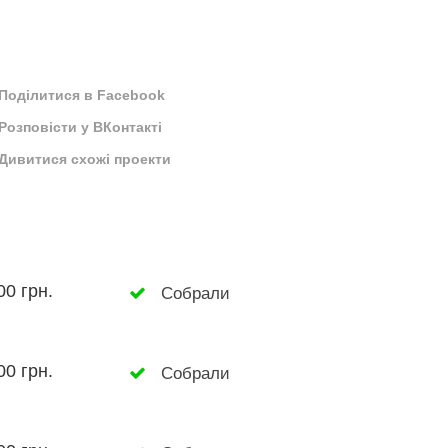
Поділитися в Facebook
Розповісти у ВКонтакті
Дивитися схожі проекти
00 грн.
Собрали
00 грн.
Собрали